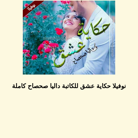
نوفيلا حكاية عشق للكاتبة داليا صحصاح كاملة