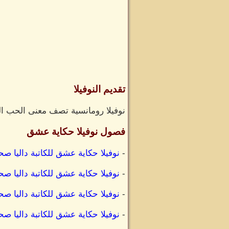
تقديم النوفيلا
نوفيلا رومانسية تصف معنى الحب ال
فصول نوفيلا حكاية عشق
-
نوفيلا حكاية عشق للكاتبة داليا ص
-
نوفيلا حكاية عشق للكاتبة داليا ص
-
نوفيلا حكاية عشق للكاتبة داليا ص
-
نوفيلا حكاية عشق للكاتبة داليا ص