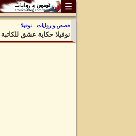
☰
قصص و روايات
-
نوفيلا
:
نوفيلا حكاية عشق للكاتبة 