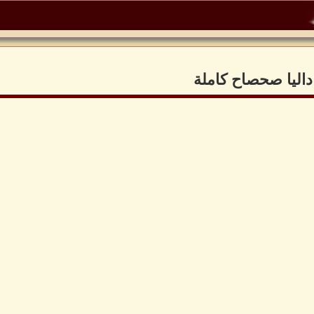
داليا صحصاح كاملة