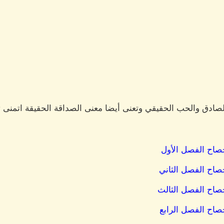
صادق والحب الحقيقي وتعنى أيضا معنى الصداقة الحقيقة اتمنى ت
حصاح الفصل الأول
حصاح الفصل الثاني
حصاح الفصل الثالث
حصاح الفصل الرابع