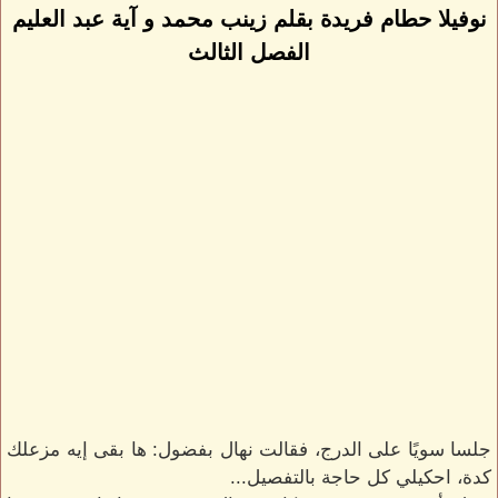
نوفيلا حطام فريدة بقلم زينب محمد و آية عبد العليم
الفصل الثالث
جلسا سويًا على الدرج، فقالت نهال بفضول: ها بقى إيه مزعلك
كدة، احكيلي كل حاجة بالتفصيل...