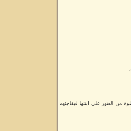
:
 من العثور على ابنتها فيفاجئهم