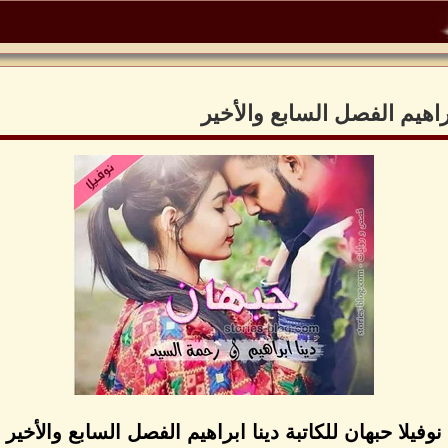
براهيم الفصل السابع والأخير
نوفيلا حبهان للكاتبة دينا ابراهيم الفصل السابع والأخير