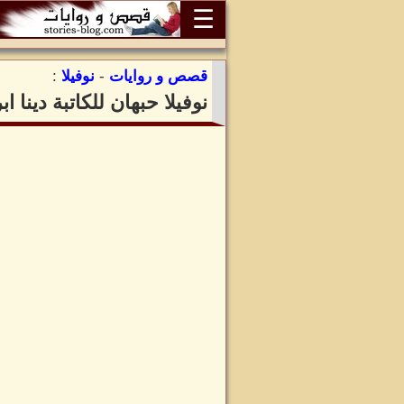
☰
قصص و روايات
-
نوفيلا
:
نوفيلا حبهان للكاتبة دينا ا