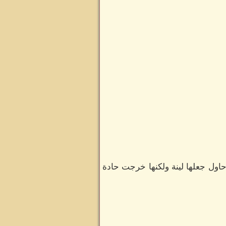
 حاول جعلها لينة ولكنها خرجت حادة