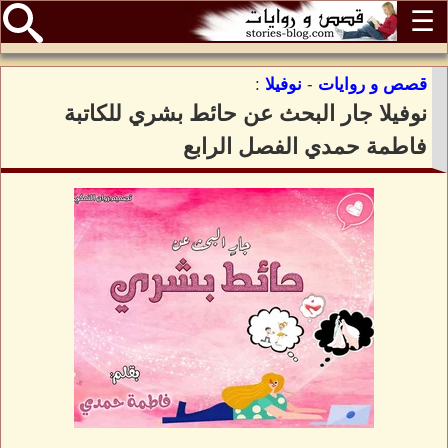
☰
قصص و روايات
-
نوفيلا
:
نوفيلا جار البحث عن حائط بشري للكاتبة
فاطمة حمدي الفصل الرابع