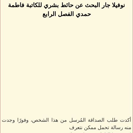
نوفيلا جار البحث عن حائط بشري للكاتبة فاطمة
حمدي الفصل الرابع
أكدت طلب الصداقة المُرسل من هذا الشخص، وفورًا وجدت
منه رسالة تحمل ممكن نتعرف