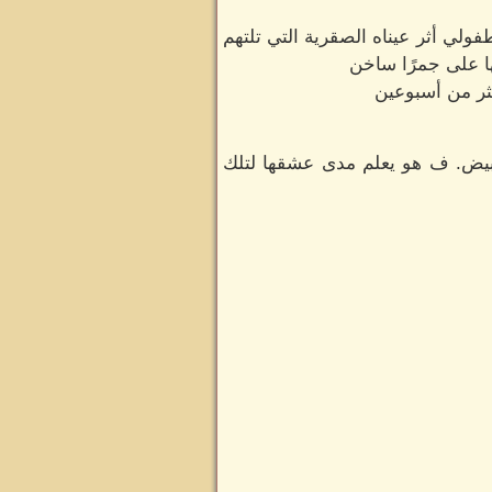
لي أثر عيناه الصقرية التي تلتهم
ها على جمرًا ساخن
كثر من أسبوعين
أبيض. ف هو يعلم مدى عشقها لتلك