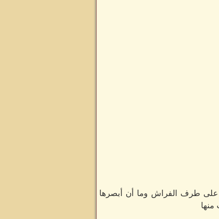
 على طرف الفراش وما أن أبصرها
منها