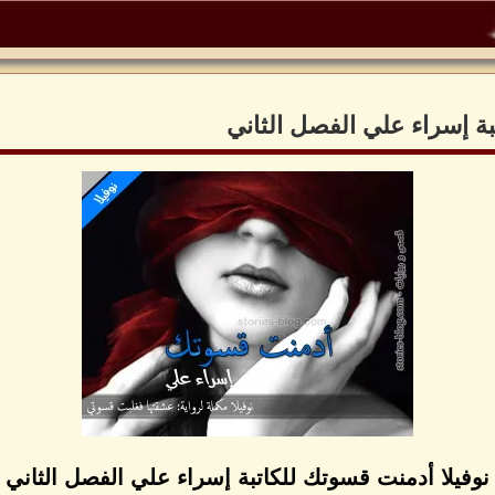
بة إسراء علي الفصل الثاني
نوفيلا أدمنت قسوتك للكاتبة إسراء علي الفصل الثاني