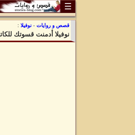
☰
قصص و روايات
-
نوفيلا
:
نوفيلا أدمنت قسوتك للكات