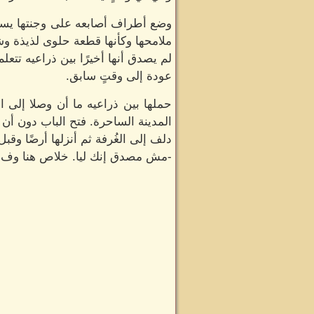
وضع أطراف أصابعه على وجنتها يستش
ملامحها وكأنها قطعة حلوى لذيذة وشه
لم يصدق أنها أخيرًا بين ذراعيه تتع
عودة إلى وقتٍ سابق.
حملها بين ذراعيه ما أن وصلا إلى
المدينة الساحرة. فتح الباب دون أن
دلف إلى الغُرفة ثم أنزلها أرضًا
-مش مصدق إنك ليا. خلاص هنا وف