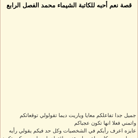
قصة نعم أحبه للكاتبة الشيماء محمد الفصل الرابع
جميل جدا تفاعلكم معايا وياريت ديما تقولولي توقعاتكم
واتمني فعلا انها تكون عجباكم
عايزه اعرف رأيكم في الشخصيات وكل حد فيكم يقولي رأيه