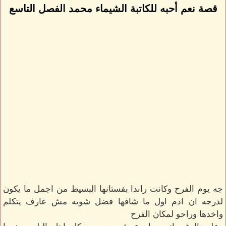
قصة نعم أحبه للكاتبة الشيماء محمد الفصل التاسع
جه يوم الفرح وكانت راندا بفستانها البسيط من اجمل ما يكون
لدرجه ان ادم اول ما شافها فضل شويه مش عارف يتكلم
واخدها وراحو لمكان الفرح