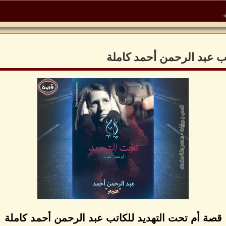
ب عبد الرحمن أحمد كاملة
قصة أم تحت التهديد للكاتب عبد الرحمن أحمد كاملة