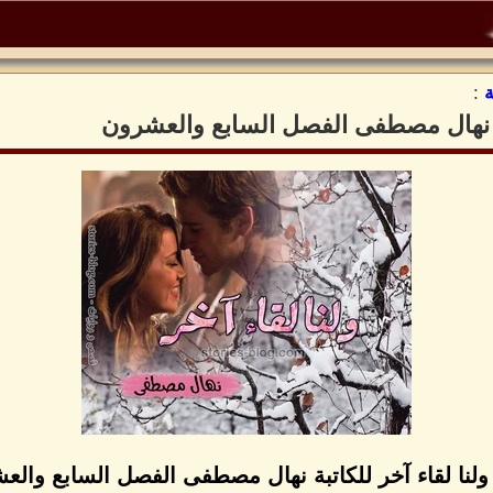
:
تبة نهال مصطفى الفصل السابع والعشرون
ولنا لقاء آخر للكاتبة نهال مصطفى الفصل السابع وال