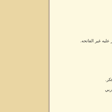
عليه غير الفاتحه.
كر.
ربي