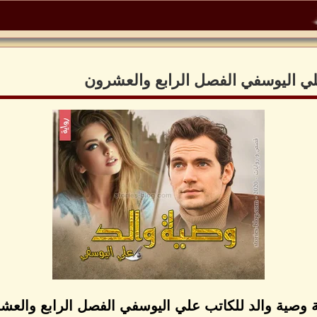
لي اليوسفي الفصل الرابع والعشرون
ة وصية والد للكاتب علي اليوسفي الفصل الرابع والعش