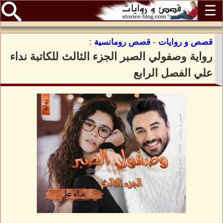
☰
قصص و روايات
-
قصص رومانسية
:
رواية وصفولي الصبر الجزء الثالث للكاتبة نداء
علي الفصل الرابع