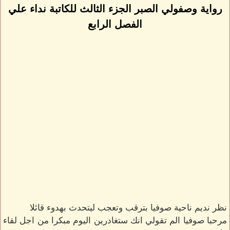
رواية وصفولي الصبر الجزء الثالث للكاتبة نداء علي
الفصل الرابع
نظر نديم ناحية صوفيا بترقب وتعجب ليتحدث بهدوء قائلا
مرحبا صوفيا الم تقولي انك ستغادرين اليوم مبكرا من اجل لقاء