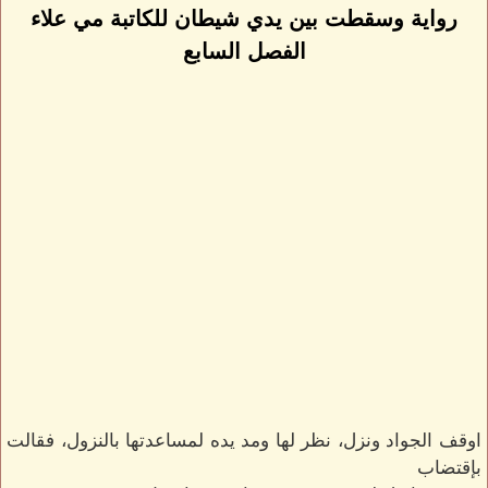
رواية وسقطت بين يدي شيطان للكاتبة مي علاء
الفصل السابع
اوقف الجواد ونزل، نظر لها ومد يده لمساعدتها بالنزول، فقالت
بإقتضاب