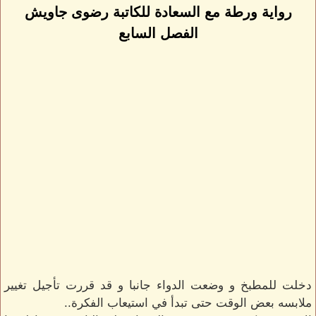
رواية ورطة مع السعادة للكاتبة رضوى جاويش
الفصل السابع
دخلت للمطبخ و وضعت الدواء جانبا و قد قررت تأجيل تغيير
ملابسه بعض الوقت حتى تبدأ في استيعاب الفكرة..