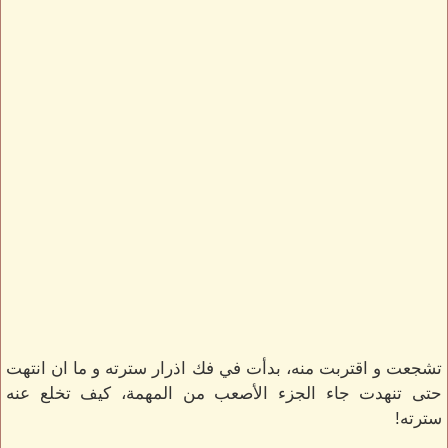
تشجعت و اقتربت منه، بدأت في فك اذرار سترته و ما ان انتهت
حتى تنهدت جاء الجزء الأصعب من المهمة، كيف تخلع عنه
سترته!