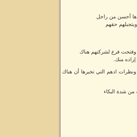
ندها أحسن من راجل
بتجبلهم حقهم
 وفتحت فرع لشركتهم هناك
إراده منك.
ونظرات ادهم التي تخبرها أن هناك
 من شدة البكاء