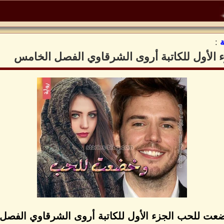
:
الأول للكاتبة أروى الشرقاوي الفصل الخامس
ضعت للحب الجزء الأول للكاتبة أروى الشرقاوي الفصل