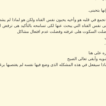
ها بتحبنى.
مع في قلبه هو وأخيه يحبون نفس الفتاه ولكن هو لماذا لم يشعر
 نفس الفتاه التي يبحث عنها لكى تسامحه بالتأكيد هى ترفض ا
 وفضلت السكوت هلى عرفته وفضلت عدم افتعال مشاكل
ه على هنا
ويه وأبقى تعالى الصبح
ا سيفعل في هذه المشكله الذى وضع فيها نفسه لم يغتصبها برغبته 