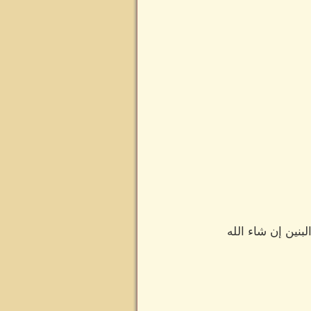
بنين إن شاء الله