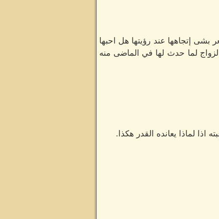
 بشى إتجاهها عند رؤيتها هل احبها
لزواج لما حدث لها في الماضى منه
اذا لماذا يعانده القدر هكذا.