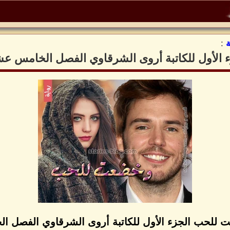
:
 الأول للكاتبة أروى الشرقاوي الفصل الخامس ع
 للحب الجزء الأول للكاتبة أروى الشرقاوي الفصل 