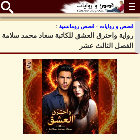
☰
قصص و روايات
-
قصص رومانسية
:
رواية واحترق العشق للكاتبة سعاد محمد سلامة
الفصل الثالث عشر