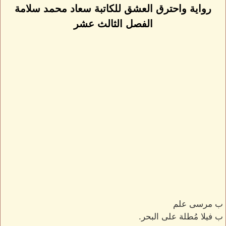
رواية واحترق العشق للكاتبة سعاد محمد سلامة
الفصل الثالث عشر
ب مرسى علم
ب فيلا مُطلة على البحر.