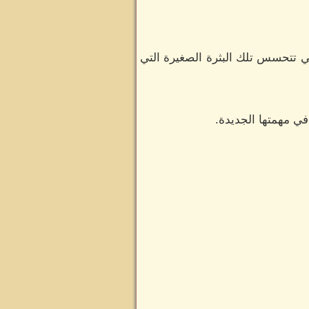
هي تتحسس تلك البثرة الصغيرة التي
ي مهمتها الجديدة.