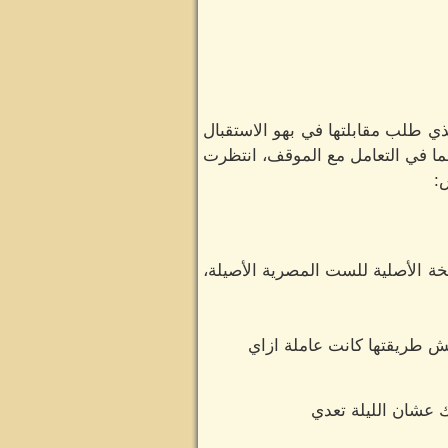
ذي طلب مقابلتها في بهو الاستقبال
اهما في التعامل مع الموقف، انتظرت
:
خة الأصلية للست المصرية الأصيلة،
ش طريقتها كانت عاملة ازاي
 عشان الليلة تعدي