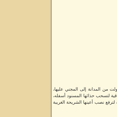
ولت من المدانة إلى المجني عليها،
ية لتسحب حذائها المسنود أسفله،
لترفع نصب أعينها الشريحة الغريبة