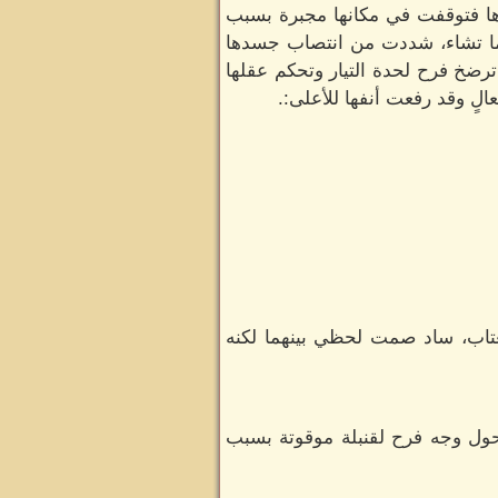
ها فتوقفت في مكانها مجبرة بسبب
كيفما تشاء، شددت من انتصاب جسدها
 ترضخ فرح لحدة التيار وتحكم عقلها
الٍ وقد رفعت أنفها للأعلى:.
تاب، ساد صمت لحظي بينهما لكنه
تحول وجه فرح لقنبلة موقوتة بسبب