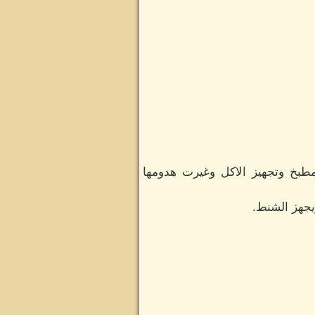
مطبخ وتجهيز الاكل وغيرت هدومها
يجهز الشنط.