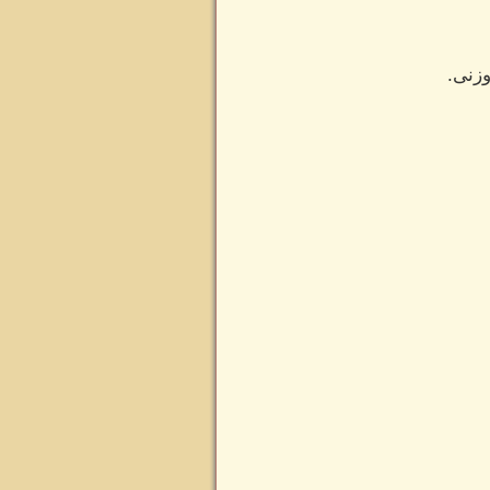
وزنى.