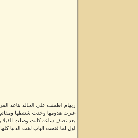
ريهام اطمنت على الحاله بتاعه المر
غيرت هدومها وخدت شنتطها ومفاتيح
بعد نصف ساعه كانت وصلت الفيلا 
اول لما فتحت الباب لقت الدنيا ك