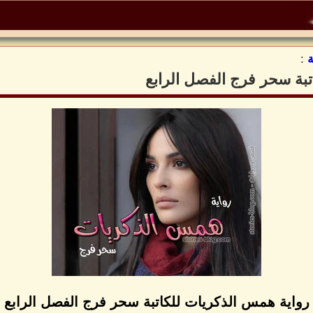
:
بة سحر فرج الفصل الرابع
رواية همس الذكريات للكاتبة سحر فرج الفصل الرابع