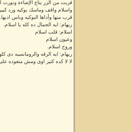
قربت من الزر بتاع الإضاءة ونورت ا
واسلام واقف وماسك بوكيه ورد كبير 
قرب منها وأداها البوكيه وباس اديها.
ريهام: ايه الجمال ده كله يا اسلام.
اسلام: قلب اسلام
وعيون اسلام
وروح اسلام.
ريهام: ايه الرقه والرومانسيه دى كلها
لا لا كده كتير اوى ومش متعوده على 