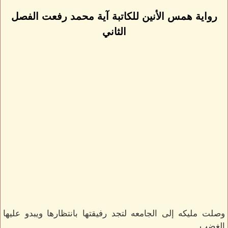
رواية همس الأنين للكاتبة آية محمد رفعت الفصل
الثاني
وصلت مليكه إلى الجامعه لتجد رفيقتها بانتظارها ويبدو عليها
الغضب