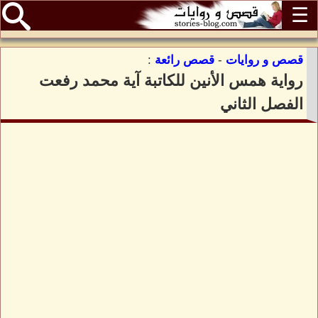
☰
قصص و روايات
-
قصص رائعة
:
رواية همس الأنين للكاتبة آية محمد رفعت
الفصل الثاني