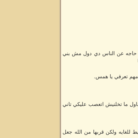
حاجه عن الناس دي دول مش بني
 مهم تعرفي يا همس.
اول ما تخلنيش اتعصب عليكي تاني
 للغايه ولكن قربها من الله جعل