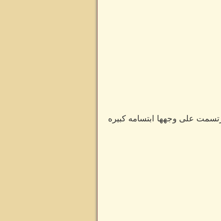
تسمت على وجهها ابتسامه كبيره