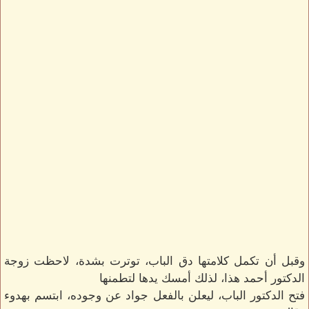
وقبل أن تكمل كلامتها دق الباب، توترت بشدة، لاحظت زوجة
الدكتور أحمد هذا، لذلك أمسك يدها لتطمنها
فتح الدكتور الباب، ليعلن بالفعل جواد عن وجوده، ابتسم بهدوء