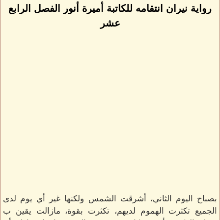
رواية نيران انتقامه للكاتبة أميرة أنور الفصل الرابع
عشر
بصباح اليوم الثاني، أشرقت الشمس ولكنها غير أي يوم لدى
الجميع تكثرت الهموم لديهم، تكثرت بقوة، مازالت يقين ب