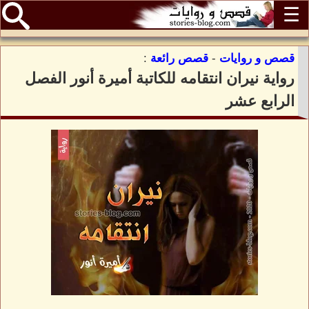
☰
قصص و روايات
-
قصص رائعة
:
رواية نيران انتقامه للكاتبة أميرة أنور الفصل
الرابع عشر