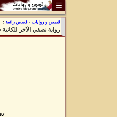
☰
قصص و روايات
-
قصص رائعة
:
رواية نصفي الآخر للكاتبة
رو