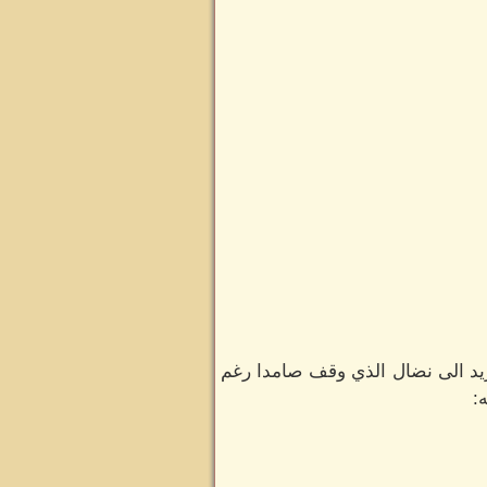
يد الى نضال الذي وقف صامدا رغم
: