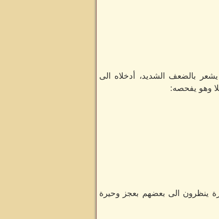
شعر بالضعف الشديد، أدخلاه الى
ا وهو يفحصه:
رة ينظرون الى بعضهم بعجز وحيرة