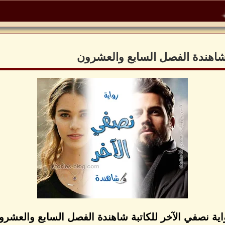
 شاهندة الفصل السابع والعشرون
اية نصفي الآخر للكاتبة شاهندة الفصل السابع والعشرو