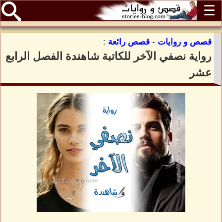
☰
قصص و روايات
-
قصص رائعة
:
رواية نصفي الآخر للكاتبة شاهندة الفصل الرابع
عشر