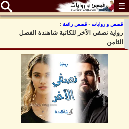
☰
قصص و روايات
-
قصص رائعة
:
رواية نصفي الآخر للكاتبة شاهندة الفصل
الثامن