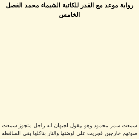
رواية موعد مع القدر للكاتبة الشيماء محمد الفصل
الخامس
سمعت سمر محمود وهو بيقول لجيهان انه راجل متجوز سمعت
صوتهم خارجين فجريت على اوضتها والنار بتاكلها بقى الساقطه