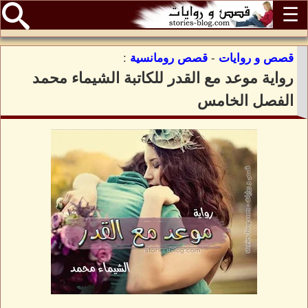
☰
قصص و روايات
-
قصص رومانسية
:
رواية موعد مع القدر للكاتبة الشيماء محمد
الفصل الخامس