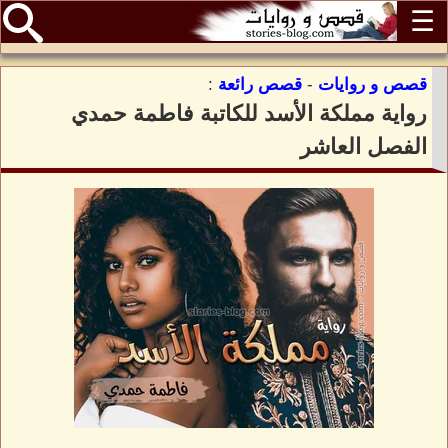
☰
قصص و روايات
-
قصص رائعة
:
رواية مملكة الأسد للكاتبة فاطمة حمدي
الفصل العاشر