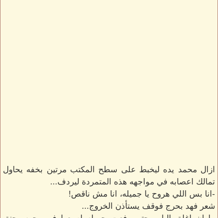
ازال محمد يده ليخبط على سطح المكتب مرتين بخفه يحاول
تمالك اعصابه في مواجهه هذه المتمردة ليردف...
-انا بس اللي هروح يا جميله، انا مش ناقص!
شعر فهد بحرج فوقف يستأذن الخروج...