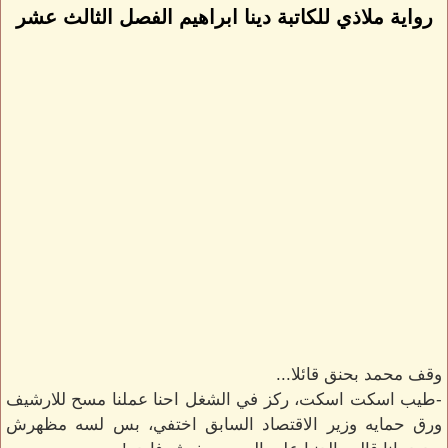
رواية ملاذي للكاتبة دينا ابراهيم الفصل الثالث عشر
وقف محمد بحنق قائلا...
-طيب اسكت اسكت، ركز في الشغل احنا عملنا مسح للارشيف
ورق حمايه وزير الاقتصاد السابق اختفي، بس لسه مظهرش