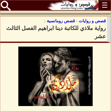
☰
قصص و روايات
-
قصص رومانسية
:
رواية ملاذي للكاتبة دينا ابراهيم الفصل الثالث
عشر