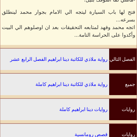
فتح لها باب السيارة ليتجه الي الامام بجوار محمد لينطلق
بسرعه...
اتجه محمد وفهد لمتابعه التحقيقات بعد ان اوصلوهم الي البيت
وأكدوا على الحراسة التامة...
الفصل التالي
رواية ملاذي للكاتبة دينا ابراهيم الفصل الرابع عشر
جميع
رواية ملاذي للكاتبة دينا ابراهيم كاملة
الفصول
روايات
روايات دينا ابراهيم كاملة
الكاتب
روايات
قصص رومانسية