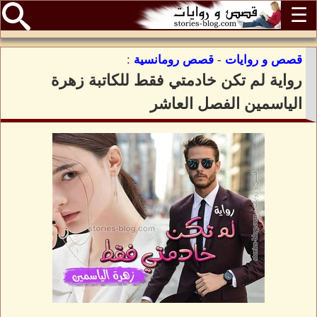
☰
قصص و روايات
-
قصص رومانسية
:
رواية لم تكن خادمتي فقط للكاتبة زهرة
الياسمين الفصل العاشر