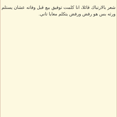
شعر بالارتباك قائلا، انا كلمت توفيق بيع قبل وفاته عشان يستلم
ورثه بس هو رفض ورفض يتكلم معايا تاني.