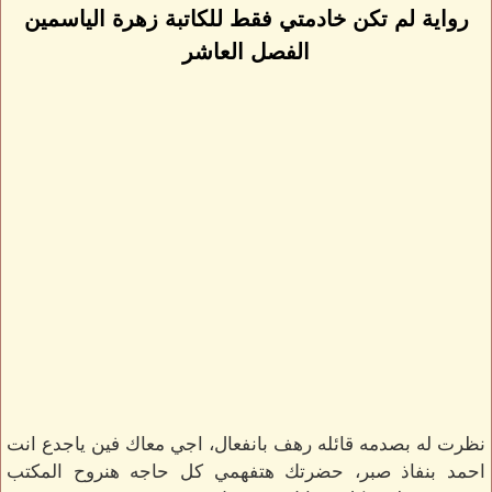
رواية لم تكن خادمتي فقط للكاتبة زهرة الياسمين
الفصل العاشر
نظرت له بصدمه قائله رهف بانفعال، اجي معاك فين ياجدع انت
احمد بنفاذ صبر، حضرتك هتفهمي كل حاجه هنروح المكتب