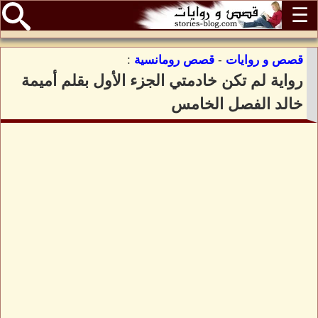
☰
قصص و روايات
-
قصص رومانسية
:
رواية لم تكن خادمتي الجزء الأول بقلم أميمة
خالد الفصل الخامس