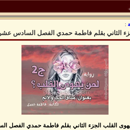
:
جزء الثاني بقلم فاطمة حمدي الفصل السادس عشر
يهوى القلب الجزء الثاني بقلم فاطمة حمدي الفصل ا