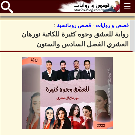
☰
قصص و روايات
-
قصص رومانسية
:
رواية للعشق وجوه كثيرة للكاتبة نورهان
العشري الفصل السادس والستون