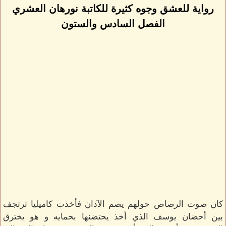
رواية للعشق وجوه كثيرة للكاتبة نورهان العشري
الفصل السادس والستون
كان صوت الرصاص حولهم يصم الآذان فأخذت كاميليا ترتجف
بين أحضان يوسف الذي أخذ يحتضنها بحمايه و هو يخترق