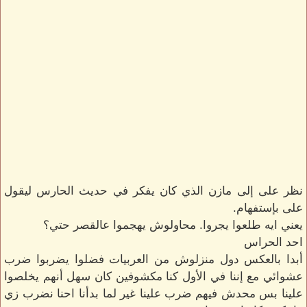
نظر على إلى مازن الذي كان يفكر في حديث الحارس ليقول
على بإستفهام.
يعني ايه طلعوا يجروا. محاولوش يهجموا عالقصر حتي؟
احد الحراس
أبدا بالعكس دول منزلوش من العربيات فضلوا يضربوا ضرب
عشوائي مع إننا في الأول كنا مكشوفين كان سهل أنهم يخلصوا
علينا بس محدش فيهم ضرب علينا غير لما بدأنا احنا نضرب زي