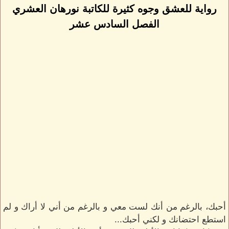
رواية للعشق وجوه كثيرة للكاتبة نورهان العشري
الفصل السادس عشر
أحبك، بالرغم من أنك لست معي و بالرغم من أني لا أراك و لم
استطع احتضانك و لكني أحبك...