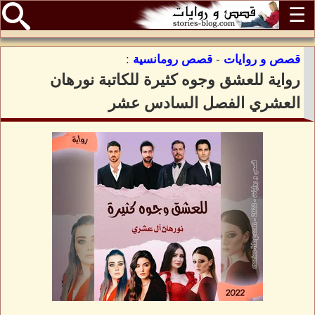
☰
قصص و روايات
-
قصص رومانسية
:
رواية للعشق وجوه كثيرة للكاتبة نورهان
العشري الفصل السادس عشر