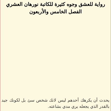
رواية للعشق وجوه كثيرة للكاتبة نورهان العشري
الفصل الخامس والأربعون
يحدث أن يكرهك أحدهم ليس لانك شخص سئ بل لكونك جيد
بالقدر الذي يجعله يري مدي بشاعته.