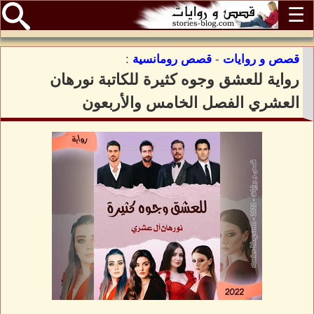
☰
قصص و روايات
-
قصص رومانسية
:
رواية للعشق وجوه كثيرة للكاتبة نورهان
العشري الفصل الخامس والأربعون