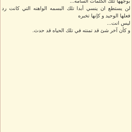
بوجهها تلك الكلمات السامه...
لن يستطع ان ينسي أبدا تلك البسمه الواهنه التي كانت رد
فعلها الوحيد و كإنها تخبره
ليس انت...
و كأن آخر شئ قد تمنته في تلك الحياه قد حدث.