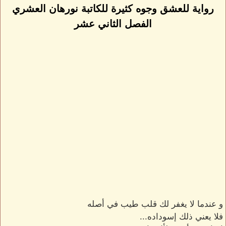
رواية للعشق وجوه كثيرة للكاتبة نورهان العشري
الفصل الثاني عشر
و عندما لا يغفر لك قلب طيب في أصله
فلا يعني ذلك إسوداده...