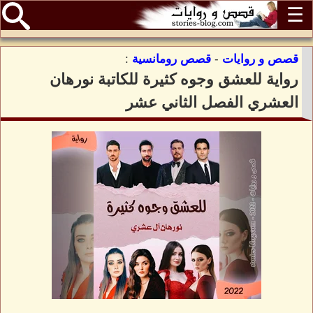
☰
قصص و روايات
-
قصص رومانسية
:
رواية للعشق وجوه كثيرة للكاتبة نورهان
العشري الفصل الثاني عشر