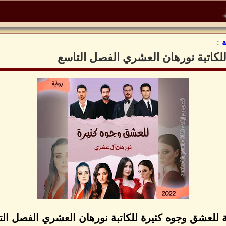
:
لكاتبة نورهان العشري الفصل التاسع
ة للعشق وجوه كثيرة للكاتبة نورهان العشري الفصل الت