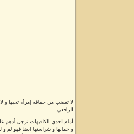
لا تغضب من حماقه إمرأه تحبها و لا 
الرافعي.
أمام احدي الكافيهات ترجل أدهم غاض
و جمالها و شراستها ايضا فهو لم و 