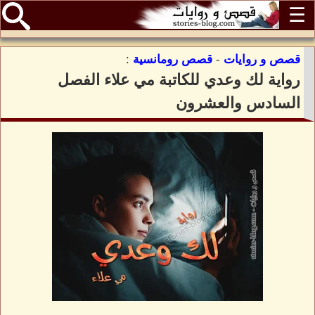
☰
قصص و روايات
-
قصص رومانسية
:
رواية لك وعدي للكاتبة مي علاء الفصل
السادس والعشرون