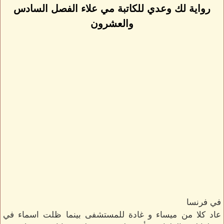
رواية لك وعدي للكاتبة مي علاء الفصل السادس
والعشرون
في فرنسا
عاد كلا من ميساء و غادة للمستشفى بينما ظلت اسماء في