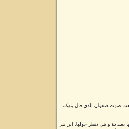
سمعت صوت صفوان الذي قال بتهكم
ها بصدمة و هي تنظر حولها، اين هي