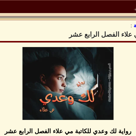
:
 علاء الفصل الرابع عشر
رواية لك وعدي للكاتبة مي علاء الفصل الرابع عشر