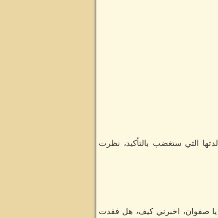
لدتها التي ستغضب بالتأكيد، نظرت
 يا صفوان، اخبرني كيف، هل فقدت