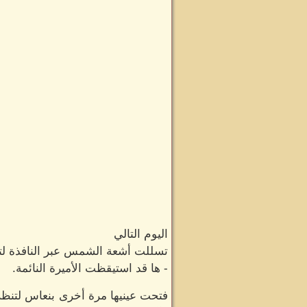
اليوم التالي
تسللت أشعة الشمس عبر النافذة لتز
- ها قد استيقظت الأميرة النائمة.
فتحت عينيها مرة أخرى بنعاس لتنظر 