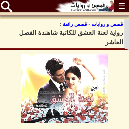
☰
قصص و روايات
-
قصص رائعة
:
رواية لعنة العشق للكاتبة شاهندة الفصل
العاشر