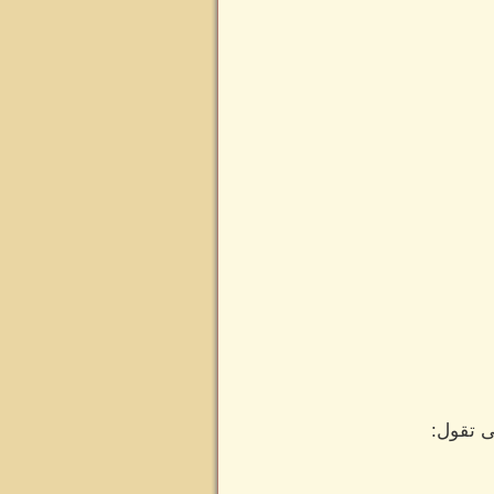
ى تقول: