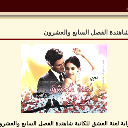
 شاهندة الفصل السابع والعشرون
اية لعنة العشق للكاتبة شاهندة الفصل السابع والعشرو