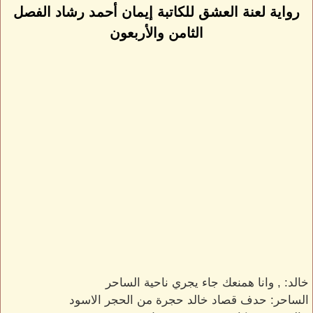
رواية لعنة العشق للكاتبة إيمان أحمد رشاد الفصل
الثامن والأربعون
خالد: , وانا همنعك جاء يجري ناحية الساحر
الساحر: حدف قصاد خالد حجرة من الحجر الاسود