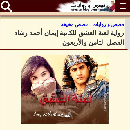
☰
قصص و روايات
-
قصص مخيفة
:
رواية لعنة العشق للكاتبة إيمان أحمد رشاد
الفصل الثامن والأربعون