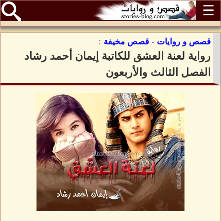
☰
قصص و روايات
-
قصص مخيفة
:
رواية لعنة العشق للكاتبة إيمان أحمد رشاد
الفصل الثالث والأربعون