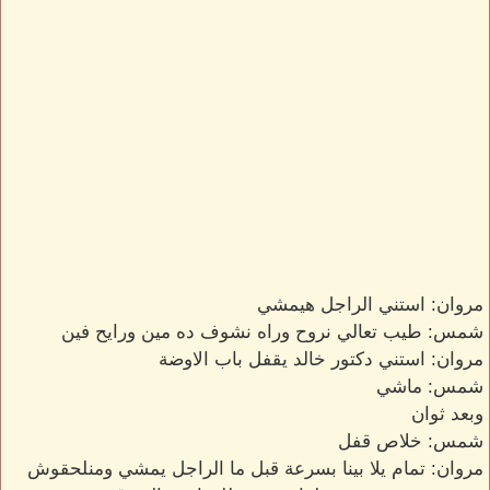
مروان: استني الراجل هيمشي
شمس: طيب تعالي نروح وراه نشوف ده مين ورايح فين
مروان: استني دكتور خالد يقفل باب الاوضة
شمس: ماشي
وبعد ثوان
شمس: خلاص قفل
مروان: تمام يلا بينا بسرعة قبل ما الراجل يمشي ومنلحقوش