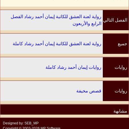
رواية لعنة العشق للكاتبة إيمان أحمد رشاد الفصل
الفصل التالي
الرابع والأربعون
جميع
رواية لعنة العشق للكاتبة إيمان أحمد رشاد كاملة
الفصول
روايات
روايات إيمان أحمد رشاد كاملة
الكاتب
روايات
قصص مخيفة
مشابهة
Designed by: SEB_MP
Copyright © 2003-2026 MP Software