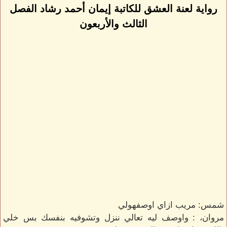
رواية لعنة العشق للكاتبة إيمان أحمد رشاد الفصل
الثالث والأربعون
شمس: مريب ازاي اوصفهولي
مروان، : واوصف ليه تعالي ننزل وتشوفيه بنفسك بس خلي