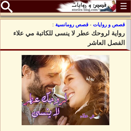
☰
قصص و روايات
-
قصص رومانسية
:
رواية لروحك عطر لا ينسى للكاتبة مي علاء
الفصل العاشر