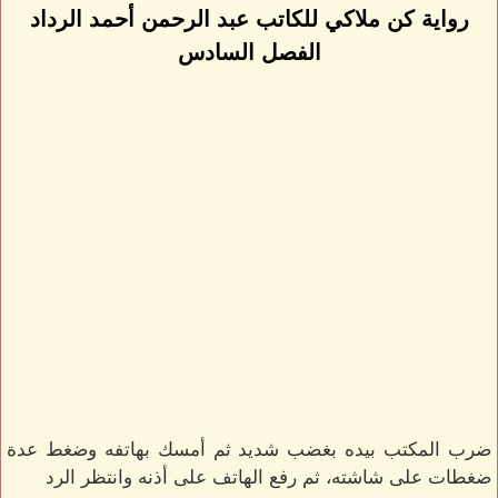
رواية كن ملاكي للكاتب عبد الرحمن أحمد الرداد
الفصل السادس
ضرب المكتب بيده بغضب شديد ثم أمسك بهاتفه وضغط عدة
ضغطات على شاشته، ثم رفع الهاتف على أذنه وانتظر الرد