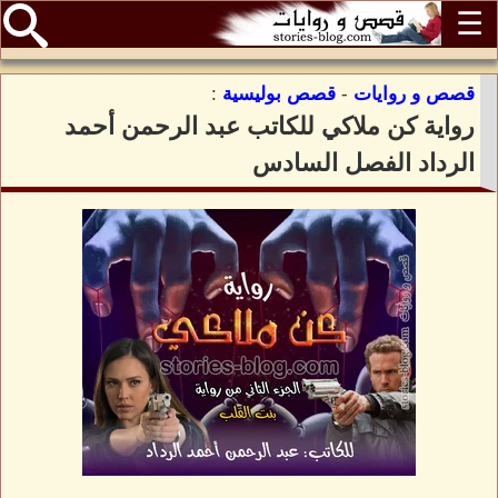
☰
قصص و روايات
-
قصص بوليسية
:
رواية كن ملاكي للكاتب عبد الرحمن أحمد
الرداد الفصل السادس