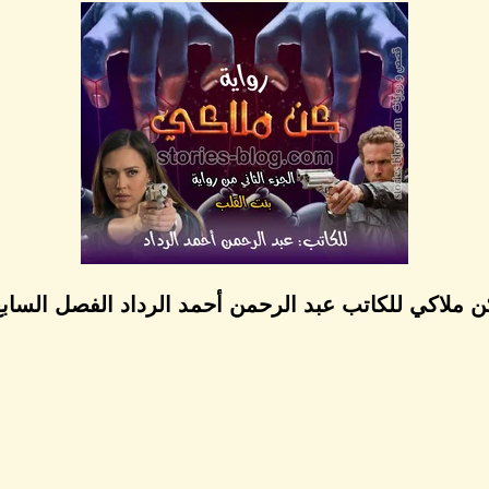
ن ملاكي للكاتب عبد الرحمن أحمد الرداد الفصل السا