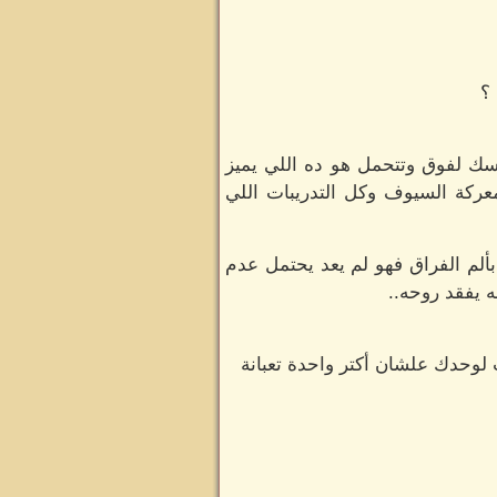
؟
اسك لفوق وتتحمل هو ده اللي يميز
ركة السيوف وكل التدريبات اللي
ألم الفراق فهو لم يعد يحتمل عدم
ه يفقد روحه..
ِ لوحدك علشان أكتر واحدة تعبانة