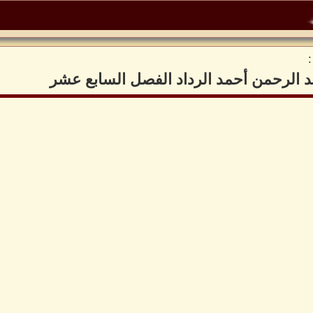
د الرحمن أحمد الرداد الفصل السابع عشر