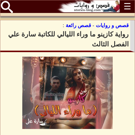
☰
قصص و روايات
-
قصص رائعة
:
رواية كازينو ما وراء الليالي للكاتبة سارة علي
الفصل الثالث