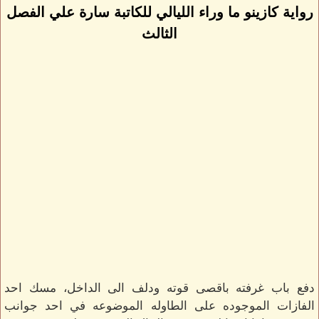
رواية كازينو ما وراء الليالي للكاتبة سارة علي الفصل
الثالث
دفع باب غرفته باقصى قوته ودلف الى الداخل، مسك احد
الفازات الموجوده على الطاوله الموضوعه في احد جوانب