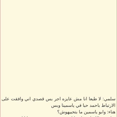
سلمي: لا طبعا انا مش عايزه اجر بس قصدي اني وافقت على
الارتباط باحمد حبا في ياسمينا وبس
هناء: وابو ياسمين ما بتحبيهوش؟