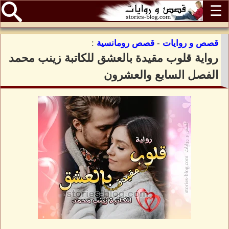
☰
قصص و روايات
-
قصص رومانسية
:
رواية قلوب مقيدة بالعشق للكاتبة زينب محمد
الفصل السابع والعشرون