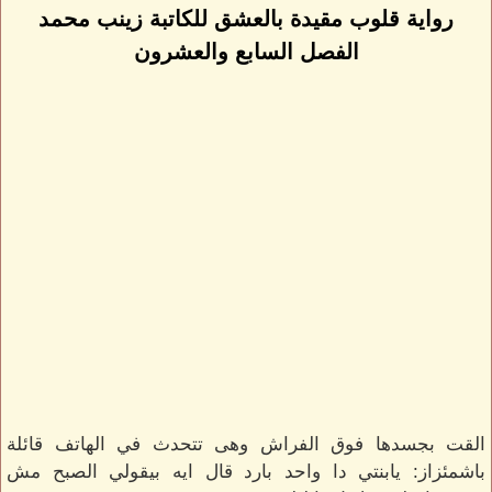
رواية قلوب مقيدة بالعشق للكاتبة زينب محمد
الفصل السابع والعشرون
القت بجسدها فوق الفراش وهى تتحدث في الهاتف قائلة
باشمئزاز: يابنتي دا واحد بارد قال ايه بيقولي الصبح مش