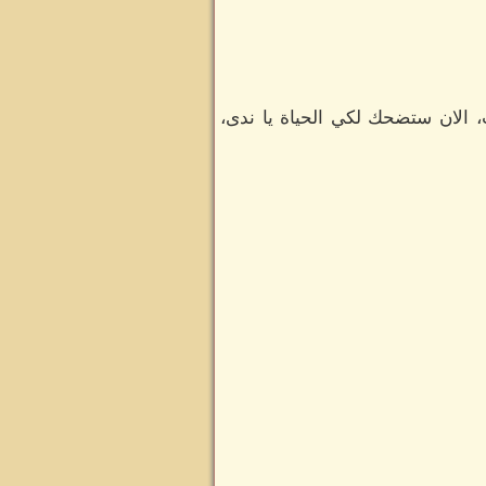
، الان ستضحك لكي الحياة يا ندى،