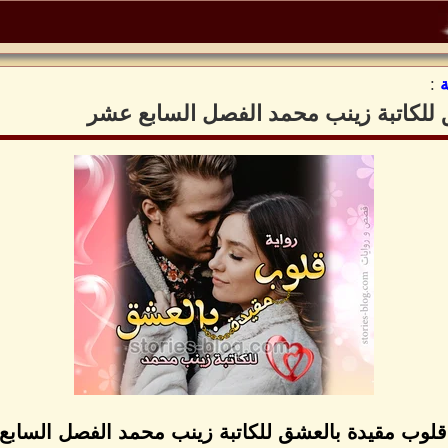
:
 للكاتبة زينب محمد الفصل السابع عشر
قلوب مقيدة بالعشق للكاتبة زينب محمد الفصل الساب