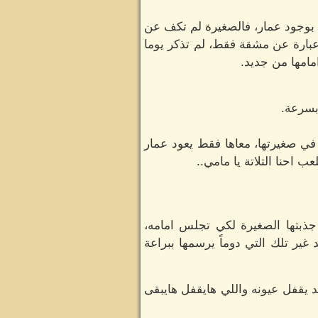
بوجود عمار، فالصغيرة لم تكف عن
عبارة عن مشقة فقط، لم تذكر يوما
مامها من جديد.
بسرعة.
في صغيرتها، معاها فقط يعود عمار
ب احنا التلاتة يا مامي..
ذبتها الصغيرة لكي تجلس امامه،
غير تلك التي دوماً يرسمها ببراعة
د يقفل عيونه واللي هايقفل هايبقى