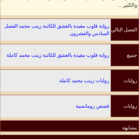
والكثير ..
رواية قلوب مقيدة بالعشق للكاتبة زينب محمد الفصل
الفصل التالي
السادس والعشرون
جميع
رواية قلوب مقيدة بالعشق للكاتبة زينب محمد كاملة
الفصول
روايات
روايات زينب محمد كاملة
الكاتب
روايات
قصص رومانسية
مشابهة