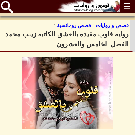
☰
قصص و روايات
-
قصص رومانسية
:
رواية قلوب مقيدة بالعشق للكاتبة زينب محمد
الفصل الخامس والعشرون