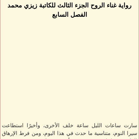
رواية غناء الروح الجزء الثالث للكاتبة زيزي محمد
الفصل السابع
سارت ساعات الليل ساعة خلف الأخرى، وأخيرًا استطاعت
سيرا النوم، متناسية ما حدث في هذا اليوم، ومن فرط الإرهاق